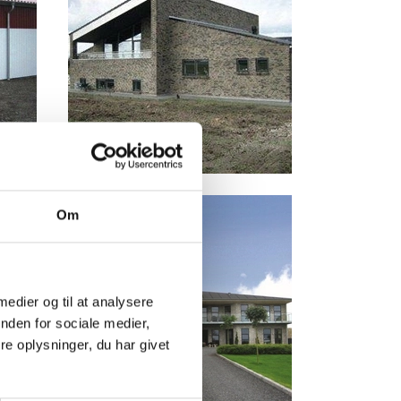
Om
 medier og til at analysere
nden for sociale medier,
e oplysninger, du har givet