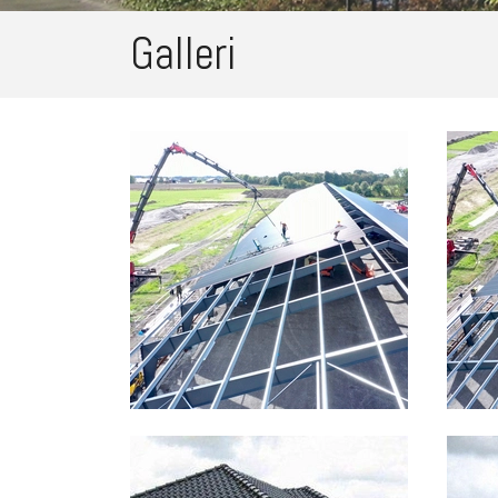
Galleri