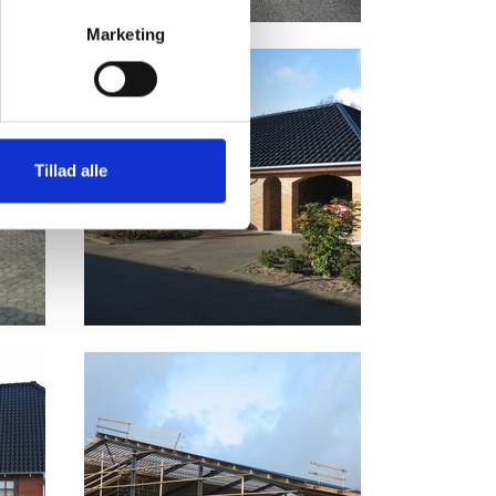
Marketing
Tillad alle