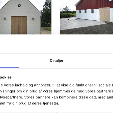
Detaljer
ookies
se vores indhold og annoncer, til at vise dig funktioner til sociale
oplysninger om din brug af vores hjemmeside med vores partnere i
ysepartnere. Vores partnere kan kombinere disse data med andr
et fra din brug af deres tjenester.