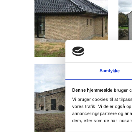
Samtykke
Denne hjemmeside bruger c
Vi bruger cookies til at tilpas
vores trafik. Vi deler også 
annonceringspartnere og anal
dem, eller som de har indsaml