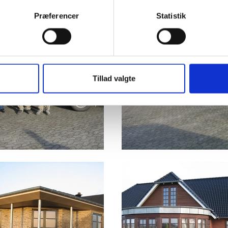
Præferencer
Statistik
Tillad valgte