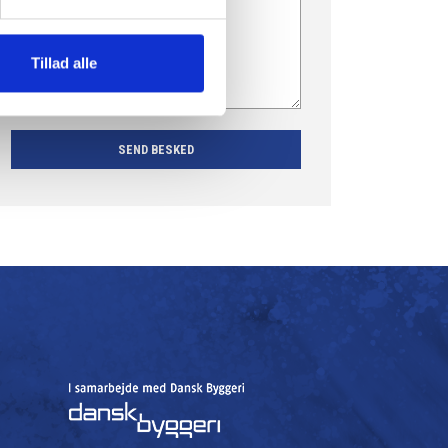
Tillad alle